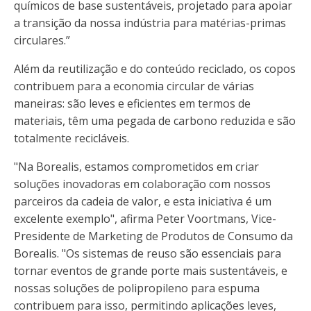
químicos de base sustentáveis, projetado para apoiar
a transição da nossa indústria para matérias-primas
circulares.”
Além da reutilização e do conteúdo reciclado, os copos
contribuem para a economia circular de várias
maneiras: são leves e eficientes em termos de
materiais, têm uma pegada de carbono reduzida e são
totalmente recicláveis.
"Na Borealis, estamos comprometidos em criar
soluções inovadoras em colaboração com nossos
parceiros da cadeia de valor, e esta iniciativa é um
excelente exemplo", afirma Peter Voortmans, Vice-
Presidente de Marketing de Produtos de Consumo da
Borealis. "Os sistemas de reuso são essenciais para
tornar eventos de grande porte mais sustentáveis, e
nossas soluções de polipropileno para espuma
contribuem para isso, permitindo aplicações leves,