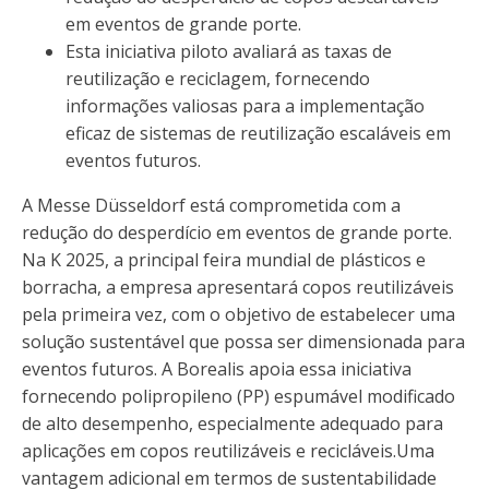
em eventos de grande porte.
Esta iniciativa piloto avaliará as taxas de
reutilização e reciclagem, fornecendo
informações valiosas para a implementação
eficaz de sistemas de reutilização escaláveis ​​em
eventos futuros.
A Messe Düsseldorf está comprometida com a
redução do desperdício em eventos de grande porte.
Na K 2025, a principal feira mundial de plásticos e
borracha, a empresa apresentará copos reutilizáveis ​​
pela primeira vez, com o objetivo de estabelecer uma
solução sustentável que possa ser dimensionada para
eventos futuros. A Borealis apoia essa iniciativa
fornecendo polipropileno (PP) espumável modificado
de alto desempenho, especialmente adequado para
aplicações em copos reutilizáveis ​​e recicláveis.
Uma
vantagem adicional em termos de sustentabilidade