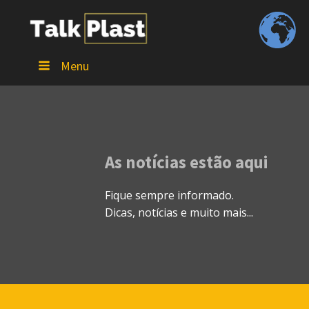
Menu
As notícias estão aqui
Fique sempre informado.
Dicas, notícias e muito mais...
/talkplast