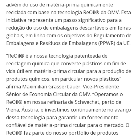
advém do uso de matéria-prima quimicamente
reciclada com base na tecnologia ReOil® da OMV. Esta
iniciativa representa um passo significativo para a
redução do uso de embalagens descartáveis ​​em feiras
globais, em linha com os objetivos do Regulamento de
Embalagens e Resíduos de Embalagens (PPWR) da UE.
“ReOil® é a nossa tecnologia patenteada de
reciclagem química que converte plásticos em fim de
vida útil em matéria-prima circular para a produção de
produtos químicos, em particular novos plásticos”,
afirma Maximilian Grasserbauer, Vice-Presidente
Sênior de Economia Circular da OMV. “Operamos o
ReOil® em nossa refinaria de Schwechat, perto de
Viena, Áustria, e investimos continuamente no avanço
dessa tecnologia para garantir um fornecimento
confiável de matéria-prima circular para o mercado. O
ReOil® faz parte do nosso portfólio de produtos