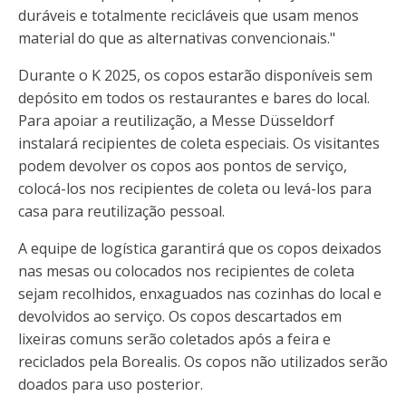
duráveis ​​e totalmente recicláveis ​​que usam menos
material do que as alternativas convencionais."
Durante o K 2025, os copos estarão disponíveis sem
depósito em todos os restaurantes e bares do local.
Para apoiar a reutilização, a Messe Düsseldorf
instalará recipientes de coleta especiais. Os visitantes
podem devolver os copos aos pontos de serviço,
colocá-los nos recipientes de coleta ou levá-los para
casa para reutilização pessoal.
A equipe de logística garantirá que os copos deixados
nas mesas ou colocados nos recipientes de coleta
sejam recolhidos, enxaguados nas cozinhas do local e
devolvidos ao serviço. Os copos descartados em
lixeiras comuns serão coletados após a feira e
reciclados pela Borealis. Os copos não utilizados serão
doados para uso posterior.