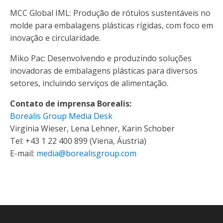
MCC Global IML: Produção de rótulos sustentáveis ​​no
molde para embalagens plásticas rígidas, com foco em
inovação e circularidade.
Miko Pac: Desenvolvendo e produzindo soluções
inovadoras de embalagens plásticas para diversos
setores, incluindo serviços de alimentação.
Contato de imprensa Borealis:
Borealis Group Media Desk
Virginia Wieser, Lena Lehner, Karin Schober
Tel: +43 1 22 400 899 (Viena, Áustria)
E-mail:
media@borealisgroup.com