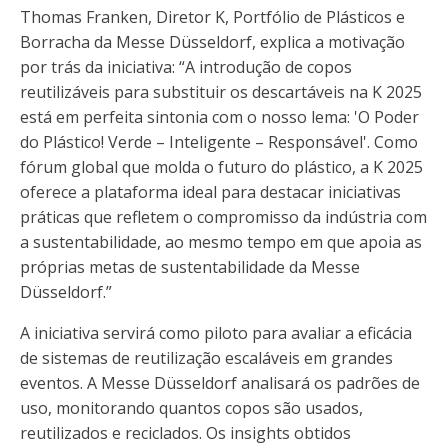
Thomas Franken, Diretor K, Portfólio de Plásticos e
Borracha da Messe Düsseldorf, explica a motivação
por trás da iniciativa: “A introdução de copos
reutilizáveis ​​para substituir os descartáveis ​​na K 2025
está em perfeita sintonia com o nosso lema: 'O Poder
do Plástico! Verde – Inteligente – Responsável'. Como
fórum global que molda o futuro do plástico, a K 2025
oferece a plataforma ideal para destacar iniciativas
práticas que refletem o compromisso da indústria com
a sustentabilidade, ao mesmo tempo em que apoia as
próprias metas de sustentabilidade da Messe
Düsseldorf.”
A iniciativa servirá como piloto para avaliar a eficácia
de sistemas de reutilização escaláveis ​​em grandes
eventos. A Messe Düsseldorf analisará os padrões de
uso, monitorando quantos copos são usados,
reutilizados e reciclados. Os insights obtidos