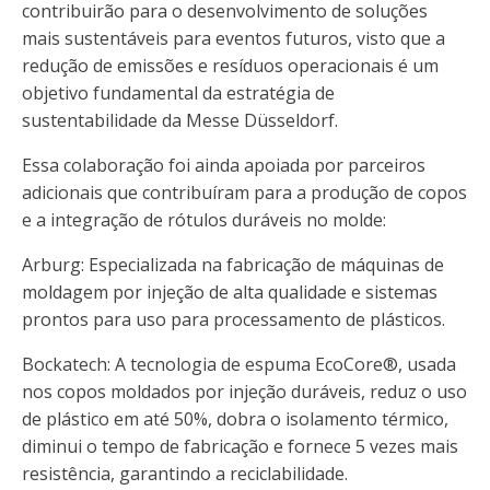
contribuirão para o desenvolvimento de soluções
mais sustentáveis ​​para eventos futuros, visto que a
redução de emissões e resíduos operacionais é um
objetivo fundamental da estratégia de
sustentabilidade da Messe Düsseldorf.
Essa colaboração foi ainda apoiada por parceiros
adicionais que contribuíram para a produção de copos
e a integração de rótulos duráveis ​​no molde:
Arburg: Especializada na fabricação de máquinas de
moldagem por injeção de alta qualidade e sistemas
prontos para uso para processamento de plásticos.
Bockatech: A tecnologia de espuma EcoCore®, usada
nos copos moldados por injeção duráveis, reduz o uso
de plástico em até 50%, dobra o isolamento térmico,
diminui o tempo de fabricação e fornece 5 vezes mais
resistência, garantindo a reciclabilidade.