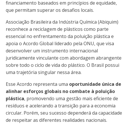
financiamento baseados em princípios de equidade,
que permitam superar os desafios locais.
Associação Brasileira da Indústria Química (Abiquim)
reconhece a reciclagem de plásticos como parte
essencial no enfrentamento da poluição plástica e
apoia o Acordo Global liderado pela ONU, que visa
desenvolver um instrumento internacional
juridicamente vinculante com abordagem abrangente
sobre todo o ciclo de vida do plástico. O Brasil possui
uma trajetória singular nessa área.
Esse Acordo representa uma
oportunidade única de
alinhar esforços globais no combate à poluição
plástica
, promovendo uma gestão mais eficiente de
resíduos e acelerando a transição para a economia
circular. Porém, seu sucesso dependerá da capacidade
de respeitar as diferentes realidades nacionais.