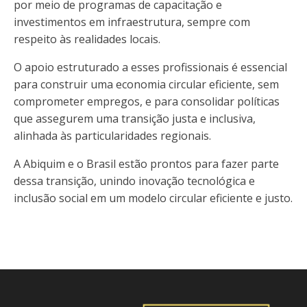
por meio de programas de capacitação e
investimentos em infraestrutura, sempre com
respeito às realidades locais.
O apoio estruturado a esses profissionais é essencial
para construir uma economia circular eficiente, sem
comprometer empregos, e para consolidar políticas
que assegurem uma transição justa e inclusiva,
alinhada às particularidades regionais.
A Abiquim e o Brasil estão prontos para fazer parte
dessa transição, unindo inovação tecnológica e
inclusão social em um modelo circular eficiente e justo.