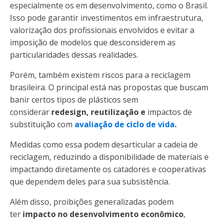
especialmente os em desenvolvimento, como o Brasil.
Isso pode garantir investimentos em infraestrutura,
valorização dos profissionais envolvidos e evitar a
imposição de modelos que desconsiderem as
particularidades dessas realidades.
Porém, também existem riscos para a reciclagem
brasileira. O principal está nas propostas que buscam
banir certos tipos de plásticos sem
considerar
redesign, reutilização e
impactos
de
substituição com
avaliação de ciclo de vida
.
Medidas como essa podem desarticular a cadeia de
reciclagem, reduzindo a disponibilidade de materiais e
impactando diretamente os catadores e cooperativas
que dependem deles para sua subsistência.
Além disso, proibições generalizadas podem
ter
impacto no desenvolvimento econômico
,