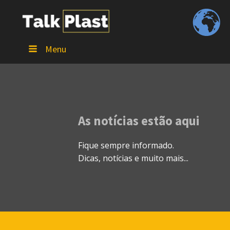
Menu
As notícias estão aqui
Fique sempre informado.
Dicas, notícias e muito mais...
/talkplast