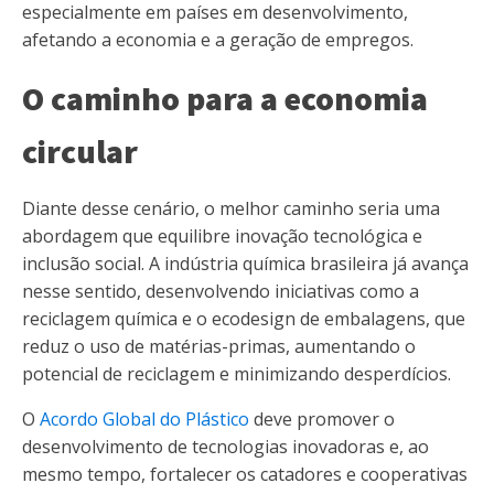
especialmente em países em desenvolvimento,
afetando a economia e a geração de empregos.
O caminho para a economia
circular
Diante desse cenário, o melhor caminho seria uma
abordagem que equilibre inovação tecnológica e
inclusão social. A indústria química brasileira já avança
nesse sentido, desenvolvendo iniciativas como a
reciclagem química e o ecodesign de embalagens, que
reduz o uso de matérias-primas, aumentando o
potencial de reciclagem e minimizando desperdícios.
O
Acordo Global do Plástico
deve promover o
desenvolvimento de tecnologias inovadoras e, ao
mesmo tempo, fortalecer os catadores e cooperativas