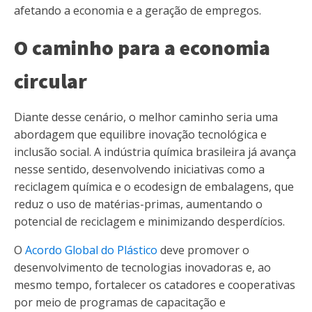
afetando a economia e a geração de empregos.
O caminho para a economia
circular
Diante desse cenário, o melhor caminho seria uma
abordagem que equilibre inovação tecnológica e
inclusão social. A indústria química brasileira já avança
nesse sentido, desenvolvendo iniciativas como a
reciclagem química e o ecodesign de embalagens, que
reduz o uso de matérias-primas, aumentando o
potencial de reciclagem e minimizando desperdícios.
O
Acordo Global do Plástico
deve promover o
desenvolvimento de tecnologias inovadoras e, ao
mesmo tempo, fortalecer os catadores e cooperativas
por meio de programas de capacitação e