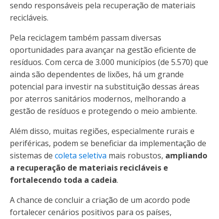
sendo responsáveis pela recuperação de materiais
recicláveis.
Pela reciclagem também passam diversas
oportunidades para avançar na gestão eficiente de
resíduos. Com cerca de 3.000 municípios (de 5.570) que
ainda são dependentes de lixões, há um grande
potencial para investir na substituição dessas áreas
por aterros sanitários modernos, melhorando a
gestão de resíduos e protegendo o meio ambiente.
Além disso, muitas regiões, especialmente rurais e
periféricas, podem se beneficiar da implementação de
sistemas de
coleta seletiva
mais robustos,
ampliando
a recuperação de materiais recicláveis e
fortalecendo toda a cadeia
.
A chance de concluir a criação de um acordo pode
fortalecer cenários positivos para os países,