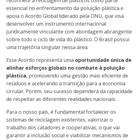
reconhece a reciclagem de plásticos como parte
essencial no enfrentamento da poluição plástica e
apoia o Acordo Global liderado pela ONU, que visa
desenvolver um instrumento internacional
juridicamente vinculante com abordagem abrangente
sobre todo o ciclo de vida do plástico. O Brasil possui
uma trajetória singular nessa área.
Esse Acordo representa uma
oportunidade única de
alinhar esforços globais no combate à poluição
plástica
, promovendo uma gestão mais eficiente de
resíduos e acelerando a transição para a economia
circular. Porém, seu sucesso dependerá da capacidade
de respeitar as diferentes realidades nacionais.
Para o nosso país, é fundamental fortalecer os
sistemas de reciclagem existentes, valorizar o
trabalho dos catadores e cooperativas, o que vai
garantir a inclusão social e viabilizar mecanismos de