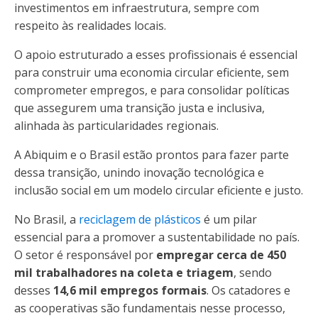
investimentos em infraestrutura, sempre com
respeito às realidades locais.
O apoio estruturado a esses profissionais é essencial
para construir uma economia circular eficiente, sem
comprometer empregos, e para consolidar políticas
que assegurem uma transição justa e inclusiva,
alinhada às particularidades regionais.
A Abiquim e o Brasil estão prontos para fazer parte
dessa transição, unindo inovação tecnológica e
inclusão social em um modelo circular eficiente e justo.
No Brasil, a
reciclagem de plásticos
é um pilar
essencial para a promover a sustentabilidade no país.
O setor é responsável por
empregar cerca de 450
mil trabalhadores na coleta e triagem
, sendo
desses
14,6 mil empregos formais
. Os catadores e
as cooperativas são fundamentais nesse processo,