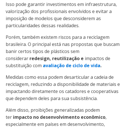
Isso pode garantir investimentos em infraestrutura,
valorização dos profissionais envolvidos e evitar a
imposição de modelos que desconsiderem as
particularidades dessas realidades.
Porém, também existem riscos para a reciclagem
brasileira. O principal está nas propostas que buscam
banir certos tipos de plásticos sem
considerar
redesign, reutilização e
impactos
de
substituição com
avaliação de ciclo de vida
.
Medidas como essa podem desarticular a cadeia de
reciclagem, reduzindo a disponibilidade de materiais e
impactando diretamente os catadores e cooperativas
que dependem deles para sua subsistência.
Além disso, proibições generalizadas podem
ter
impacto no desenvolvimento econômico
,
especialmente em países em desenvolvimento,