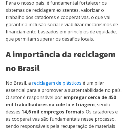
Para o nosso país, é fundamental fortalecer os
sistemas de reciclagem existentes, valorizar o
trabalho dos catadores e cooperativas, o que vai
garantir a inclusão social e viabilizar mecanismos de
financiamento baseados em princípios de equidade,
que permitam superar os desafios locais.
A importância da reciclagem
no Brasil
No Brasil, a
reciclagem de plásticos
é um pilar
essencial para a promover a sustentabilidade no país.
O setor é responsável por
empregar cerca de 450
mil trabalhadores na coleta e triagem
, sendo
desses
14,6 mil empregos formais
. Os catadores e
as cooperativas são fundamentais nesse processo,
sendo responsáveis pela recuperação de materiais