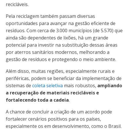
recicláveis.
Pela reciclagem também passam diversas
oportunidades para avançar na gestão eficiente de
resíduos. Com cerca de 3.000 municípios (de 5.570) que
ainda são dependentes de lixões, há um grande
potencial para investir na substituição dessas áreas
por aterros sanitários modernos, melhorando a
gestão de resíduos e protegendo o meio ambiente.
Além disso, muitas regiões, especialmente rurais e
periféricas, podem se beneficiar da implementação de
sistemas de
coleta seletiva
mais robustos,
ampliando
a recuperação de materiais recicláveis e
fortalecendo toda a cadeia
.
A chance de concluir a criação de um acordo pode
fortalecer cenários positivos para os países,
especialmente os em desenvolvimento, como o Brasil.