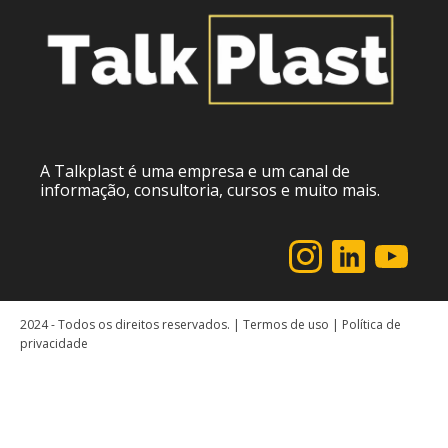
A Talkplast é uma empresa e um canal de
informação, consultoria, cursos e muito mais.
2024 - Todos os direitos reservados. | Termos de uso | Política de
privacidade