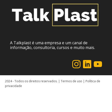
A Talkplast é uma empresa e um canal de
informação, consultoria, cursos e muito mais.
2024 - Todos os direitos reservados. | Termos de uso | Política de
privacidade