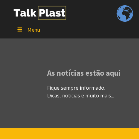
Menu
As notícias estão aqui
Fique sempre informado.
Dicas, notícias e muito mais...
/talkplast