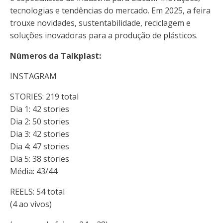
tecnologias e tendências do mercado. Em 2025, a feira
trouxe novidades, sustentabilidade, reciclagem e
soluções inovadoras para a produção de plásticos.
Números da Talkplast:
INSTAGRAM
STORIES: 219 total
Dia 1: 42 stories
Dia 2: 50 stories
Dia 3: 42 stories
Dia 4: 47 stories
Dia 5: 38 stories
Média: 43/44
REELS: 54 total
(4 ao vivos)