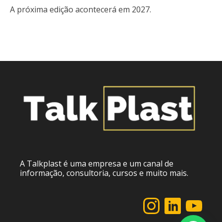
A próxima edição acontecerá em 2027.
A Talkplast é uma empresa e um canal de
informação, consultoria, cursos e muito mais.