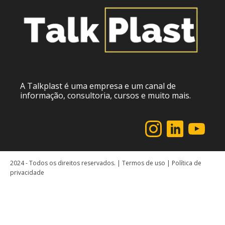
A Talkplast é uma empresa e um canal de
informação, consultoria, cursos e muito mais.
2024 - Todos os direitos reservados. | Termos de uso | Política de
privacidade