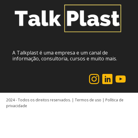
A Talkplast é uma empresa e um canal de
informação, consultoria, cursos e muito mais.
2024 - Todos os direitos reservados. | Termos de uso | Política de
privacidade